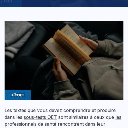
Les textes que vous devez comprendre et produire
dans les
sous-tests OET
sont similaires à ceux que
les
professionnels de santé
rencontrent dans leur