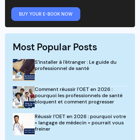
BUY YOUR E-BOOK NOW
Most Popular Posts
S'installer à l'étranger : Le guide du
professionnel de santé
Comment réussir l'OET en 2026 :
pourquoi les professionnels de santé
bloquent et comment progresser
Réussir l'OET en 2026 : pourquoi votre
« langage de médecin » pourrait vous
freiner