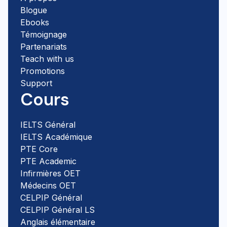
Blogue
Ebooks
Témoignage
Partenariats
Teach with us
Promotions
Support
Cours
IELTS Général
IELTS Académique
PTE Core
PTE Academic
Infirmières OET
Médecins OET
CELPIP Général
CELPIP Général LS
Anglais élémentaire