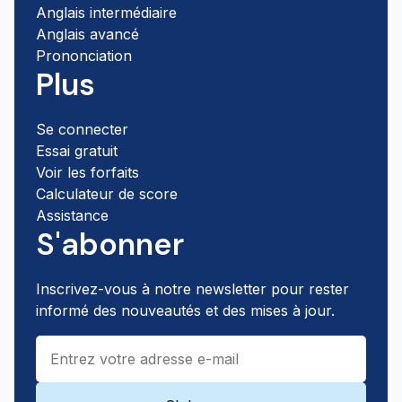
Anglais intermédiaire
Anglais avancé
Prononciation
Plus
Se connecter
Essai gratuit
Voir les forfaits
Calculateur de score
Assistance
S'abonner
Inscrivez-vous à notre newsletter pour rester
informé des nouveautés et des mises à jour.