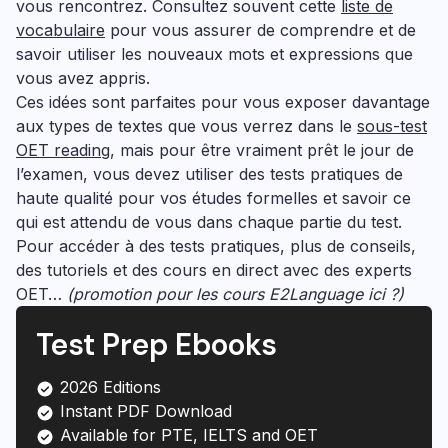
vous rencontrez. Consultez souvent cette
liste de
vocabulaire
pour vous assurer de comprendre et de
savoir utiliser les nouveaux mots et expressions que
vous avez appris.
Ces idées sont parfaites pour vous exposer davantage
aux types de textes que vous verrez dans le
sous-test
OET reading
, mais pour être vraiment prêt le jour de
l’examen, vous devez utiliser des tests pratiques de
haute qualité pour vos études formelles et savoir ce
qui est attendu de vous dans chaque partie du test.
Pour accéder à des tests pratiques, plus de conseils,
des tutoriels et des cours en direct avec des experts
OET…
(promotion pour les cours E2Language ici ?)
Test Prep Ebooks
2026 Editions
Instant PDF Download
Available for PTE, IELTS and OET