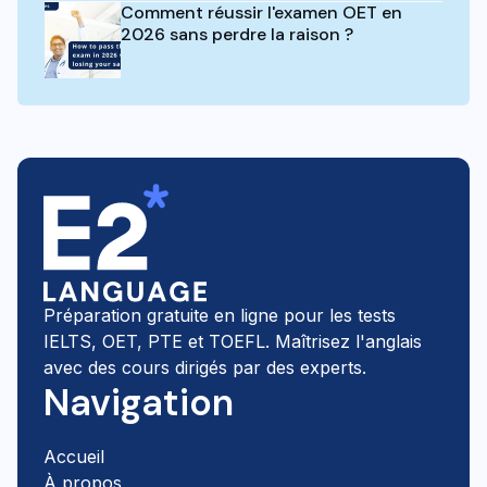
Comment réussir l'examen OET en
2026 sans perdre la raison ?
Préparation gratuite en ligne pour les tests
IELTS, OET, PTE et TOEFL. Maîtrisez l'anglais
avec des cours dirigés par des experts.
Navigation
Accueil
À propos