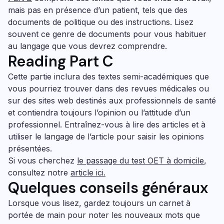
mais pas en présence d’un patient, tels que des
documents de politique ou des instructions. Lisez
souvent ce genre de documents pour vous habituer
au langage que vous devrez comprendre.
Reading Part C
Cette partie inclura des textes semi-académiques que
vous pourriez trouver dans des revues médicales ou
sur des sites web destinés aux professionnels de santé
et contiendra toujours l’opinion ou l’attitude d’un
professionnel. Entraînez-vous à lire des articles et à
utiliser le langage de l’article pour saisir les opinions
présentées.
Si vous cherchez
le passage du test OET à domicile
,
consultez notre
article ici.
Quelques conseils généraux
Lorsque vous lisez, gardez toujours un carnet à
portée de main pour noter les nouveaux mots que