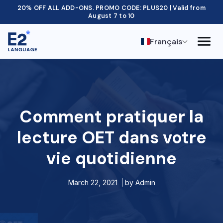
20% OFF ALL ADD-ONS. PROMO CODE: PLUS20 | Valid from
August 7 to 10
Français
Comment pratiquer la
lecture OET dans votre
vie quotidienne
March 22, 2021
by
Admin