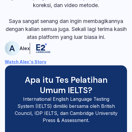
koreksi, dan video metode.
Saya sangat senang dan ingin membagikannya
dengan kalian semua juga. Sekali lagi terima kasih
atas platform yang luar biasa ini.
Alex
Watch Alex's Story
Apa itu Tes Pelatihan
Umum IELTS?
International English Language Testing
System (IELTS) dimiliki bersama oleh British
Council, IDP IELTS, dan Cambridge University
Press & Assessment.