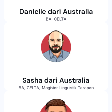
Danielle dari Australia
BA, CELTA
Sasha dari Australia
BA, CELTA, Magister Linguistik Terapan