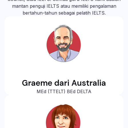
mantan penguji IELTS atau memiliki pengalaman
bertahun-tahun sebagai pelatih IELTS.
Graeme dari Australia
MEd (TTELT) BEd DELTA