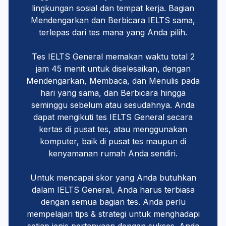
lingkungan sosial dan tempat kerja. Bagian
Mendengarkan dan Berbicara IELTS sama,
terlepas dari tes mana yang Anda pilih.
Tes IELTS General memakan waktu total 2
jam 45 menit untuk diselesaikan, dengan
Mendengarkan, Membaca, dan Menulis pada
hari yang sama, dan Berbicara hingga
seminggu sebelum atau sesudahnya. Anda
dapat mengikuti tes IELTS General secara
kertas di pusat tes, atau menggunakan
komputer, baik di pusat tes maupun di
kenyamanan rumah Anda sendiri.
Untuk mencapai skor yang Anda butuhkan
dalam IELTS General, Anda harus terbiasa
dengan semua bagian tes. Anda perlu
mempelajari tips & strategi untuk menghadapi