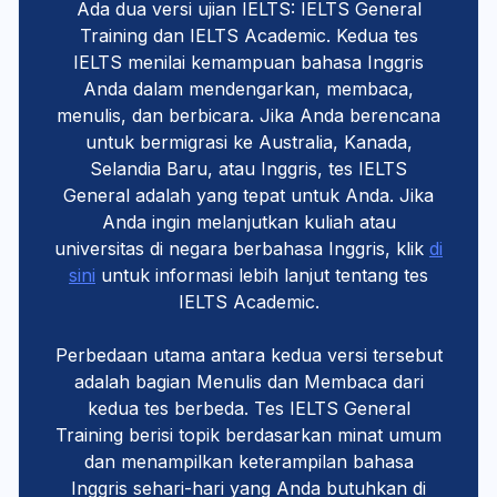
Ada dua versi ujian IELTS: IELTS General
Training dan IELTS Academic. Kedua tes
IELTS menilai kemampuan bahasa Inggris
Anda dalam mendengarkan, membaca,
menulis, dan berbicara. Jika Anda berencana
untuk bermigrasi ke Australia, Kanada,
Selandia Baru, atau Inggris, tes IELTS
General adalah yang tepat untuk Anda. Jika
Anda ingin melanjutkan kuliah atau
universitas di negara berbahasa Inggris, klik
di
sini
untuk informasi lebih lanjut tentang tes
IELTS Academic.
Perbedaan utama antara kedua versi tersebut
adalah bagian Menulis dan Membaca dari
kedua tes berbeda. Tes IELTS General
Training berisi topik berdasarkan minat umum
dan menampilkan keterampilan bahasa
Inggris sehari-hari yang Anda butuhkan di