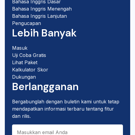
Bahasa Inggris Dasar
Bahasa Inggris Menengah
Bahasa Inggris Lanjutan
Pengucapan
Lebih Banyak
Masuk
Uji Coba Gratis
Lihat Paket
Kalkulator Skor
Dukungan
Berlangganan
Bergabunglah dengan buletin kami untuk tetap
mendapatkan informasi terbaru tentang fitur
dan rilis.