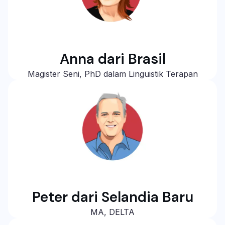
Anna dari Brasil
Magister Seni, PhD dalam Linguistik Terapan
Peter dari Selandia Baru
MA, DELTA