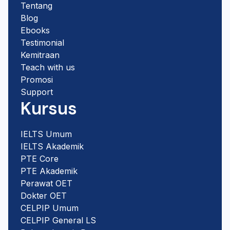
Tentang
Blog
Ebooks
Testimonial
Kemitraan
Teach with us
Promosi
Support
Kursus
IELTS Umum
IELTS Akademik
PTE Core
PTE Akademik
Perawat OET
Dokter OET
CELPIP Umum
CELPIP General LS