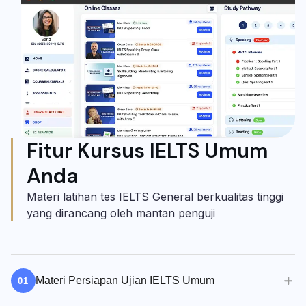
Fitur Kursus IELTS Umum
Anda
Materi latihan tes IELTS General berkualitas tinggi
yang dirancang oleh mantan penguji
Materi Persiapan Ujian IELTS Umum
01