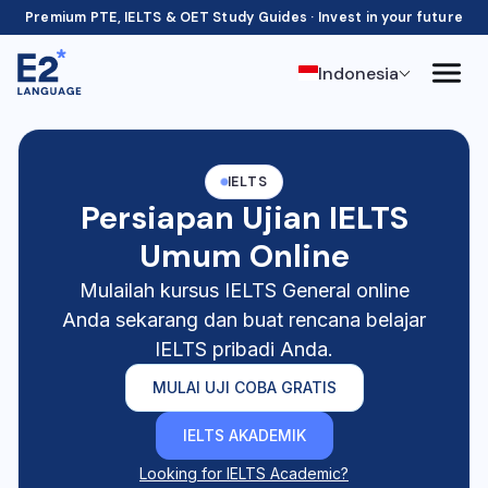
Premium PTE, IELTS & OET Study Guides · Invest in your future
Indonesia
IELTS
Persiapan Ujian IELTS
Umum Online
Mulailah kursus IELTS General online
Anda sekarang dan buat rencana belajar
IELTS pribadi Anda.
MULAI UJI COBA GRATIS
IELTS AKADEMIK
Looking for IELTS Academic?