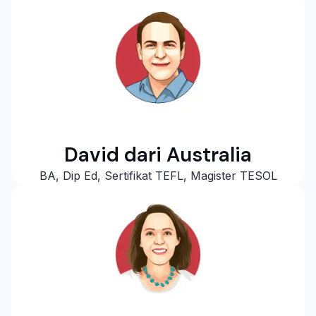
David dari Australia
BA, Dip Ed, Sertifikat TEFL, Magister TESOL