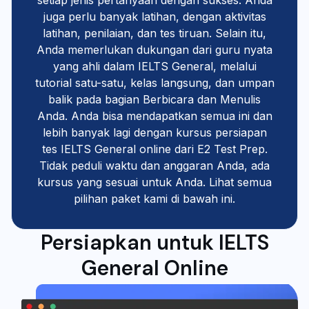
setiap jenis pertanyaan dengan sukses. Anda
juga perlu banyak latihan, dengan aktivitas
latihan, penilaian, dan tes tiruan. Selain itu,
Anda memerlukan dukungan dari guru nyata
yang ahli dalam IELTS General, melalui
tutorial satu-satu, kelas langsung, dan umpan
balik pada bagian Berbicara dan Menulis
Anda. Anda bisa mendapatkan semua ini dan
lebih banyak lagi dengan kursus persiapan
tes IELTS General online dari E2 Test Prep.
Tidak peduli waktu dan anggaran Anda, ada
kursus yang sesuai untuk Anda. Lihat semua
pilihan paket kami di bawah ini.
Persiapkan untuk IELTS
General Online