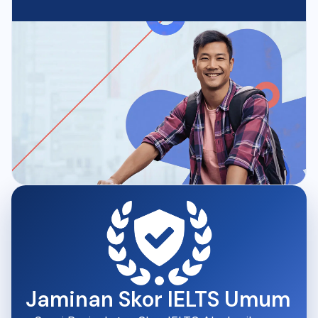
Jaminan Skor IELTS Umum