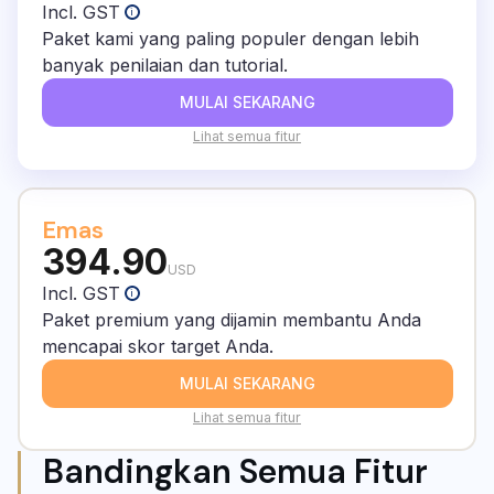
Incl. GST
i
Paket kami yang paling populer dengan lebih
banyak penilaian dan tutorial.
MULAI SEKARANG
Lihat semua fitur
Emas
394.90
USD
Incl. GST
i
Paket premium yang dijamin membantu Anda
mencapai skor target Anda.
MULAI SEKARANG
Lihat semua fitur
Bandingkan Semua Fitur