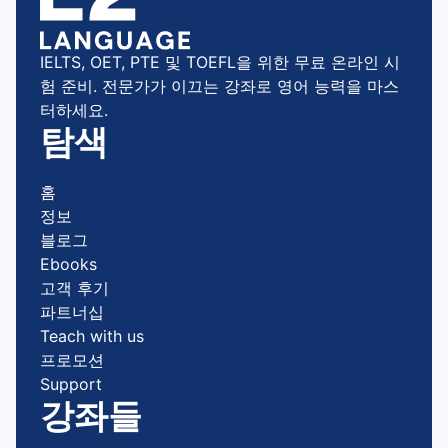
IELTS, OET, PTE 및 TOEFL을 위한 무료 온라인 시
험 준비. 전문가가 이끄는 강좌로 영어 능력을 마스
터하세요.
탐색
홈
정보
블로그
Ebooks
고객 후기
파트너십
Teach with us
프로모션
Support
강좌들