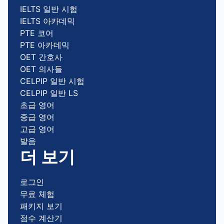
IELTS 일반 시험
IELTS 아카데믹
PTE 코어
PTE 아카데믹
OET 간호사
OET 의사들
CELPIP 일반 시험
CELPIP 일반 LS
초급 영어
중급 영어
고급 영어
발음
더 보기
로그인
무료 체험
패키지 보기
점수 계산기