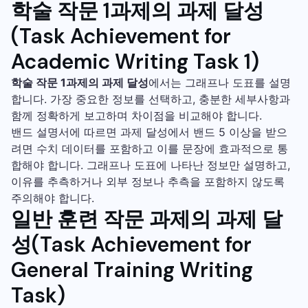
학술 작문 1과제의 과제 달성
(Task Achievement for
Academic Writing Task 1)
학술 작문 1과제의 과제 달성
에서는 그래프나 도표를 설명
합니다. 가장 중요한 정보를 선택하고, 충분한 세부사항과
함께 정확하게 보고하며 차이점을 비교해야 합니다.
밴드 설명서에 따르면 과제 달성에서 밴드 5 이상을 받으
려면 수치 데이터를 포함하고 이를 문장에 효과적으로 통
합해야 합니다. 그래프나 도표에 나타난 정보만 설명하고,
이유를 추측하거나 외부 정보나 추측을 포함하지 않도록
주의해야 합니다.
일반 훈련 작문 과제의
과제 달
성(Task Achievement for
General Training Writing
Task)