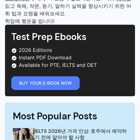
읽고 독해, 작문, 듣기, 말하기 실력을 향상시키기 위한 어
휘 팁과 요령을 배워보세요.
학업에 행운을 빕니다!
Test Prep Ebooks
2026 Editions
Instant PDF Download
Available for PTE, IELTS and OET
BUY YOUR E-BOOK NOW
Most Popular Posts
IELTS 2026년 가격 인상: 호주에서 예약하
기 전에 알아야 할 사항