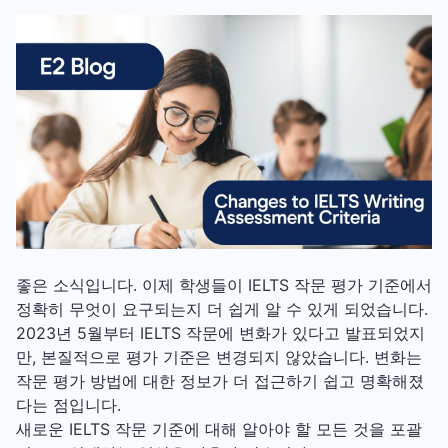
좋은 소식입니다. 이제 학생들이 IELTS 작문 평가 기준에서
정확히 무엇이 요구되는지 더 쉽게 알 수 있게 되었습니다.
2023년 5월부터 IELTS 작문에 변화가 있다고 발표되었지
만, 본질적으로 평가 기준은 변경되지 않았습니다. 변화는
작문 평가 방법에 대한 정보가 더 접근하기 쉽고 명확해졌
다는 점입니다.
새로운 IELTS 작문 기준에 대해 알아야 할 모든 것을 포괄