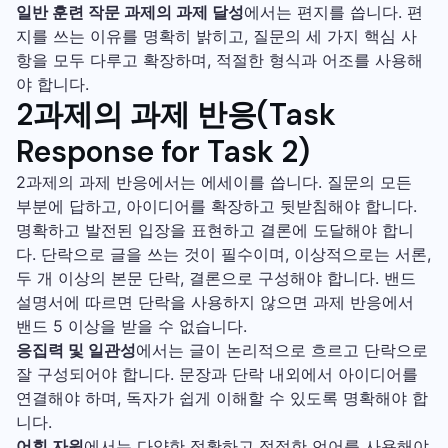
일반 훈련 작문 과제의 과제 달성
에서는 편지를 씁니다. 편
지를 쓰는 이유를 명확히 밝히고, 질문의 세 가지 핵심 사
항을 모두 다루고 확장하며, 적절한 형식과 어조를 사용해
야 합니다.
2과제의 과제 반응(Task
Response for Task 2)
2과제의 과제 반응에서는 에세이를 씁니다. 질문의 모든
부분에 답하고, 아이디어를 확장하고 뒷받침해야 합니다.
명확하고 발전된 입장을 표현하고 결론에 도달해야 합니
다. 단락으로 글을 쓰는 것이 필수이며, 이상적으로는 서론,
두 개 이상의 본문 단락, 결론으로 구성해야 합니다. 밴드
설명서에 따르면 단락을 사용하지 않으면 과제 반응에서
밴드 5 이상을 받을 수 없습니다.
응집력 및 일관성
에서는 글이 논리적으로 흐르고 단락으로
잘 구성되어야 합니다. 문장과 단락 내외에서 아이디어를
연결해야 하며, 독자가 쉽게 이해할 수 있도록 명확해야 합
니다.
어휘 자원
에서는 다양한 정확하고 적절한 언어를 사용해야