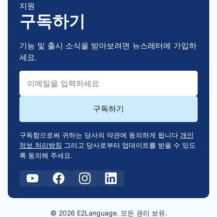
지원
구독하기
기능 및 출시 소식을 받아보려면 뉴스레터에 가입하
세요.
구독함으로써 귀하는 당사의 약관에 동의하게 됩니다
개인
정보 처리방침
그리고 당사로부터 업데이트를 받을 수 있도
록 동의해 주세요.
© 2026 E2Language. 모든 권리 보유.