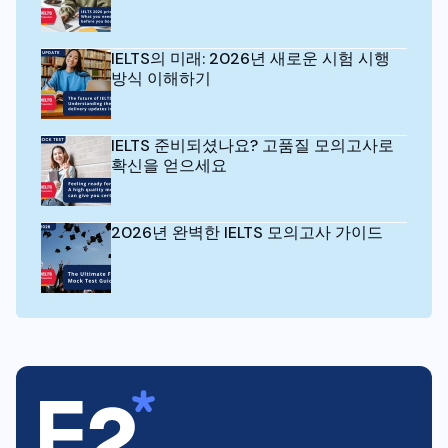
IELTS의 미래: 2026년 새로운 시험 시행
방식 이해하기
IELTS 준비되셨나요? 고품질 모의고사로
확신을 얻으세요
2026년 완벽한 IELTS 모의고사 가이드