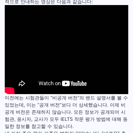
적으로 안내하는 영상은 다음과 같습니다:
이전에는 시험관들이 “비공개 버전”의 밴드 설명서를 볼 수
있었는데, 이는 “공개 버전”보다 더 상세했습니다. 이제 비
공개 버전은 존재하지 않습니다. 모든 정보가 공개되어 시
험관, 응시자, 교사가 모두 IELTS 작문 평가 방법에 대해 동
일한 정보를 참고할 수 있습니다.