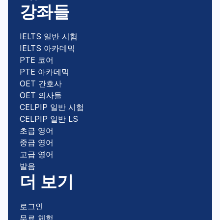
강좌들
IELTS 일반 시험
IELTS 아카데믹
PTE 코어
PTE 아카데믹
OET 간호사
OET 의사들
CELPIP 일반 시험
CELPIP 일반 LS
초급 영어
중급 영어
고급 영어
발음
더 보기
로그인
무료 체험