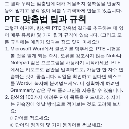
그 결과 우리는 맞춤법에 대해 게을러져 정확성을 인공지
능에 맡기고 생각 없이 뇌를 무기력하게 만들고 있습니다.
PTE 맞춤법 팁과 규칙
그렇긴 하지만, 향상된
PTE
맞춤법 결과를 추구하는 데 있
어 매우 유용한 몇 가지 팁과 규칙이 있습니다. (그리고 모
든 규칙에는 예외가 있다는 점도 잊지 마세요!)
Microsoft Word에서 글쓰기를 멈추세요. PTE 시험을
볼 것을 알게 되는 즉시, 오류를 강조하지 않는 Note나
Notepad 같은 프로그램을 사용하기 시작하세요.
PTE
에서는 키보드로 답안을 입력하므로, 가능한 한 자주 연
습하는 것이 좋습니다. 작업을 확인하고 싶다면 텍스트
를 Word에 복사해 붙여넣으세요. 더 정확하게 하려면
Grammarly 같은 무료 플러그인을 사용할 수 있습니다.
당신의
100가지 어려운 단어 목록을 만드세요. 심지어
는 연습장에 옛날 방식으로 적어보는 것도 고려해 보세
요:
i) 단어를 적으세요;
ii) 단어의 정의와 몇 가지 동의어를 써보세요;