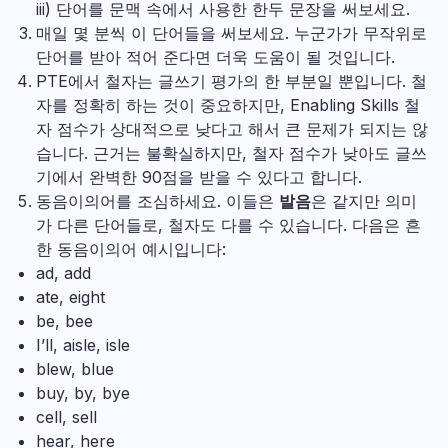
iii) 단어를 문맥 속에서 사용한 한두 문장을 써보세요.
매일 몇 분씩 이 단어들을 써보세요. 누군가가 무작위로
단어를 받아 적어 준다면 더욱 도움이 될 것입니다.
PTE에서 철자는 글쓰기 평가의 한 부분일 뿐입니다. 철
자를 정확히 하는 것이 중요하지만, Enabling Skills 철
자 점수가 상대적으로 낮다고 해서 큰 문제가 되지는 않
습니다. 근거는 불확실하지만, 철자 점수가 낮아도 글쓰
기에서 완벽한 90점을 받을 수 있다고 합니다.
동음이의어를 조심하세요. 이들은
발음
은 같지만 의미
가 다른 단어들로, 철자도 다를 수 있습니다. 다음은 흔
한 동음이의어 예시입니다:
ad, add
ate, eight
be, bee
I’ll, aisle, isle
blew, blue
buy, by, bye
cell, sell
hear, here