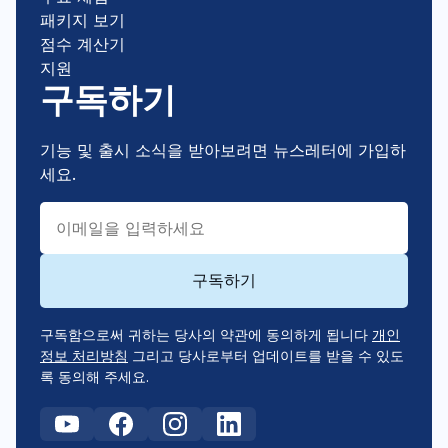
패키지 보기
점수 계산기
지원
구독하기
기능 및 출시 소식을 받아보려면 뉴스레터에 가입하
세요.
구독함으로써 귀하는 당사의 약관에 동의하게 됩니다
개인
정보 처리방침
그리고 당사로부터 업데이트를 받을 수 있도
록 동의해 주세요.