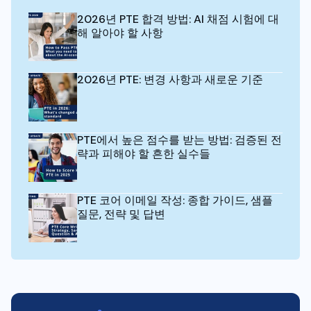
2026년 PTE 합격 방법: AI 채점 시험에 대
해 알아야 할 사항
2026년 PTE: 변경 사항과 새로운 기준
PTE에서 높은 점수를 받는 방법: 검증된 전
략과 피해야 할 흔한 실수들
PTE 코어 이메일 작성: 종합 가이드, 샘플
질문, 전략 및 답변