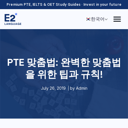
Premium PTE, IELTS & OET Study Guides · Invest in your future
한국어
PTE 맞춤법: 완벽한 맞춤법
을 위한 팁과 규칙!
July 26, 2019
by
Admin