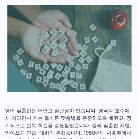
영어 맞춤법은 어렵고 일관성이 없습니다. 영국과 호주에
서 자라면서 저는 올바른 맞춤법을 존중하도록 배웠고, 정
기적으로 반복 학습을 강요받았습니다. 깜짝 맞춤법 시험,
받아쓰기 연습, 대회가 흔했습니다. 1980년대 서호주에서