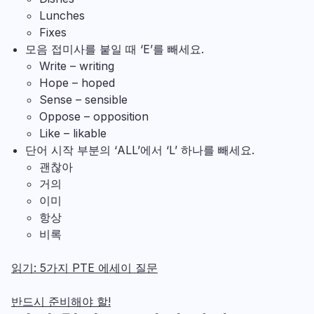
Lunches
Fixes
모음 접미사를 붙일 때 ‘E’를 빼세요.
Write – writing
Hope – hoped
Sense – sensible
Oppose – opposition
Like – likable
단어 시작 부분의 ‘ALL’에서 ‘L’ 하나를 빼세요.
괜찮아
거의
이미
항상
비록
읽기: 5가지 PTE 에세이 질문
반드시 준비해야 할!