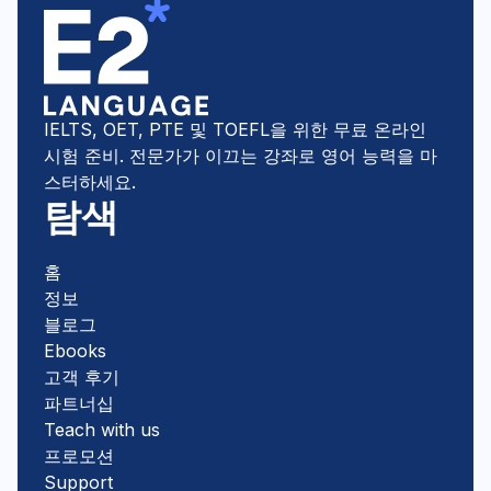
IELTS, OET, PTE 및 TOEFL을 위한 무료 온라인
시험 준비. 전문가가 이끄는 강좌로 영어 능력을 마
스터하세요.
탐색
홈
정보
블로그
Ebooks
고객 후기
파트너십
Teach with us
프로모션
Support