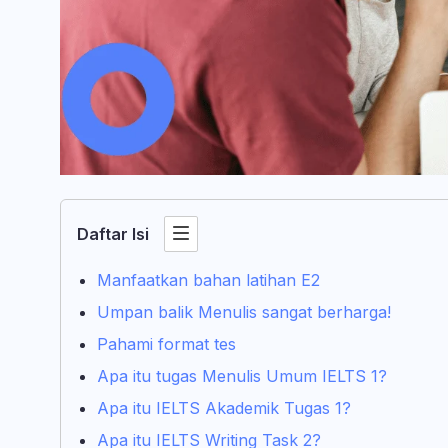
Daftar Isi
Manfaatkan bahan latihan E2
Umpan balik Menulis sangat berharga!
Pahami format tes
Apa itu tugas Menulis Umum IELTS 1?
Apa itu IELTS Akademik Tugas 1?
Apa itu IELTS Writing Task 2?