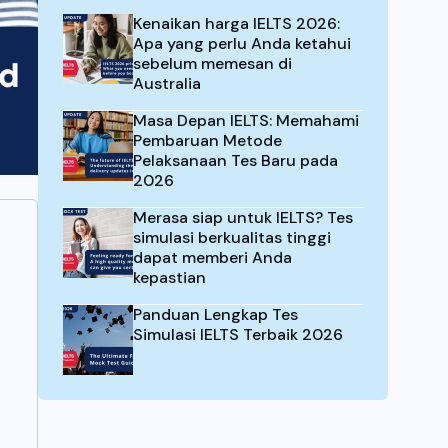
Kenaikan harga IELTS 2026:
Apa yang perlu Anda ketahui
sebelum memesan di
Australia
Masa Depan IELTS: Memahami
Pembaruan Metode
Pelaksanaan Tes Baru pada
2026
Merasa siap untuk IELTS? Tes
simulasi berkualitas tinggi
dapat memberi Anda
kepastian
Panduan Lengkap Tes
Simulasi IELTS Terbaik 2026