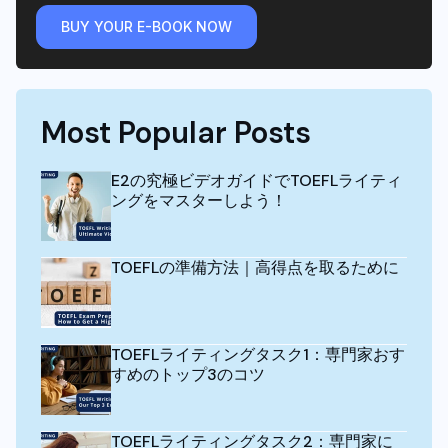
BUY YOUR E-BOOK NOW
Most Popular Posts
E2の究極ビデオガイドでTOEFLライティ
ングをマスターしよう！
TOEFLの準備方法｜高得点を取るために
TOEFLライティングタスク1：専門家おす
すめのトップ3のコツ
TOEFLライティングタスク2：専門家に