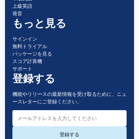
上級英語
発音
もっと見る
サインイン
無料トライアル
パッケージを見る
スコア計算機
サポート
登録する
機能やリリースの最新情報を受け取るために、ニュ
ースレターにご登録ください。