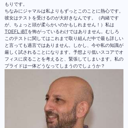
もりです。
ちなみにジャマルは私よりもずっとこのことに熱心です。
彼女はテストを受けるのが大好きなんです。（内緒です
が、ちょっと頭が柔らかいのかもしれません！）私は
TOEFL iBT
を怖がっているわけではありません。むしろ
このテストに関してはこれまで取り組んだ中で最も詳しい
と言っても過言ではありません。しかし、今や私の知識が
厳しく試されることになります。予想より低いスコアでオ
フィスに戻ることを考えると、緊張してしまいます。私の
プライドは一体どうなってしまうのでしょうか？