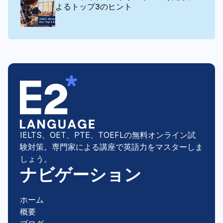
よるトップ3のヒント
IELTS、OET、PTE、TOEFLの無料オンライン試
験対策。専門家による講座で英語力をマスターしま
しょう。
ナビゲーション
ホーム
概要