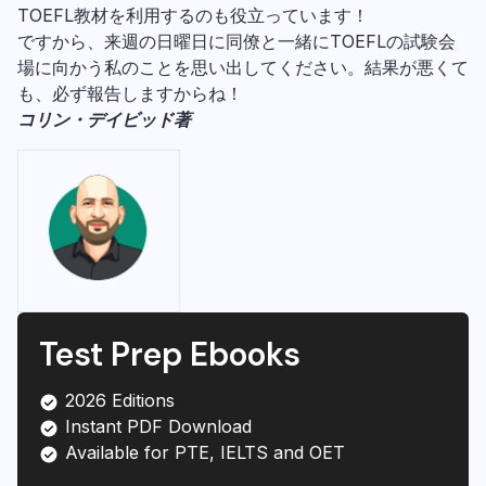
TOEFL教材を利用するのも役立っています！
ですから、来週の日曜日に同僚と一緒にTOEFLの試験会
場に向かう私のことを思い出してください。結果が悪くて
も、必ず報告しますからね！
コリン・デイビッド著
Test Prep Ebooks
2026 Editions
Instant PDF Download
Available for PTE, IELTS and OET