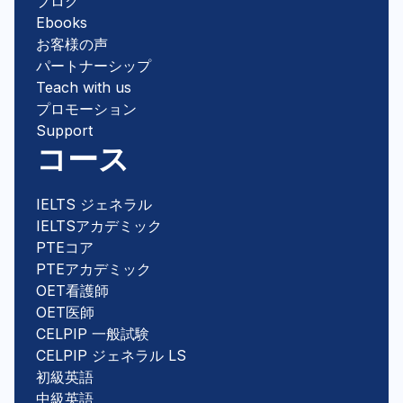
ブログ
Ebooks
お客様の声
パートナーシップ
Teach with us
プロモーション
Support
コース
IELTS ジェネラル
IELTSアカデミック
PTEコア
PTEアカデミック
OET看護師
OET医師
CELPIP 一般試験
CELPIP ジェネラル LS
初級英語
中級英語