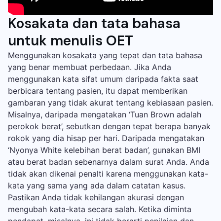
Kosakata dan tata bahasa
untuk menulis OET
Menggunakan kosakata yang tepat dan tata bahasa
yang benar membuat perbedaan. Jika Anda
menggunakan kata sifat umum daripada fakta saat
berbicara tentang pasien, itu dapat memberikan
gambaran yang tidak akurat tentang kebiasaan pasien.
Misalnya, daripada mengatakan ‘Tuan Brown adalah
perokok berat’, sebutkan dengan tepat berapa banyak
rokok yang dia hisap per hari. Daripada mengatakan
‘Nyonya White kelebihan berat badan’, gunakan BMI
atau berat badan sebenarnya dalam surat Anda. Anda
tidak akan dikenai penalti karena menggunakan kata-
kata yang sama yang ada dalam catatan kasus.
Pastikan Anda tidak kehilangan akurasi dengan
mengubah kata-kata secara salah. Ketika diminta