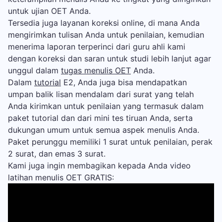
untuk ujian OET Anda.
Tersedia juga layanan koreksi online, di mana Anda
mengirimkan tulisan Anda untuk penilaian, kemudian
menerima laporan terperinci dari guru ahli kami
dengan koreksi dan saran untuk studi lebih lanjut agar
unggul dalam
tugas menulis OET
Anda.
Dalam
tutorial
E2, Anda juga bisa mendapatkan
umpan balik lisan mendalam dari surat yang telah
Anda kirimkan untuk penilaian yang termasuk dalam
paket tutorial dan dari mini tes tiruan Anda, serta
dukungan umum untuk semua aspek menulis Anda.
Paket perunggu memiliki 1 surat untuk penilaian, perak
2 surat, dan emas 3 surat.
Kami juga ingin membagikan kepada Anda video
latihan menulis OET GRATIS: