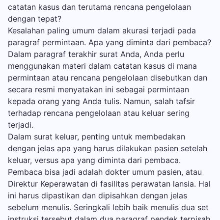
catatan kasus dan terutama rencana pengelolaan
dengan tepat?
Kesalahan paling umum dalam akurasi terjadi pada
paragraf permintaan. Apa yang diminta dari pembaca?
Dalam paragraf terakhir surat Anda, Anda perlu
menggunakan materi dalam catatan kasus di mana
permintaan atau rencana pengelolaan disebutkan dan
secara resmi menyatakan ini sebagai permintaan
kepada orang yang Anda tulis. Namun, salah tafsir
terhadap rencana pengelolaan atau keluar sering
terjadi.
Dalam surat keluar, penting untuk membedakan
dengan jelas apa yang harus dilakukan pasien setelah
keluar, versus apa yang diminta dari pembaca.
Pembaca bisa jadi adalah dokter umum pasien, atau
Direktur Keperawatan di fasilitas perawatan lansia. Hal
ini harus dipastikan dan dipisahkan dengan jelas
sebelum menulis. Seringkali lebih baik menulis dua set
instruksi tersebut dalam dua paragraf pendek terpisah