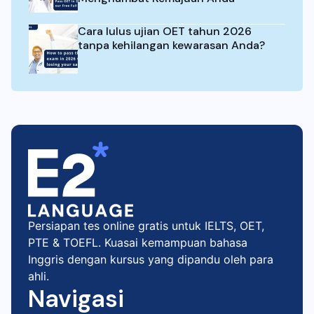
Cara lulus ujian OET tahun 2026
tanpa kehilangan kewarasan Anda?
Persiapan tes online gratis untuk IELTS, OET,
PTE & TOEFL. Kuasai kemampuan bahasa
Inggris dengan kursus yang dipandu oleh para
ahli.
Navigasi