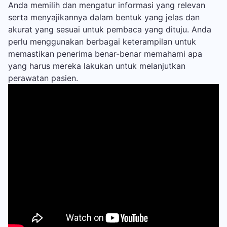
Anda memilih dan mengatur informasi yang relevan
serta menyajikannya dalam bentuk yang jelas dan
akurat yang sesuai untuk pembaca yang dituju. Anda
perlu menggunakan berbagai keterampilan untuk
memastikan penerima benar-benar memahami apa
yang harus mereka lakukan untuk melanjutkan
perawatan pasien.