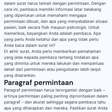
dalam surat harus terkait dengan permintaan. Dengan
cara ini, pembaca memiliki informasi latar belakang
yang diperlukan untuk memahami mengapa
permintaan dibuat, dan apa yang menyebabkan situasi
pasien, baik secara fisik maupun psikologis. Untuk
memeriksa, bayangkan Anda adalah pembaca. Apa
yang perlu Anda ketahui dan apa yang tidak perlu
Anda baca dalam surat ini?
Di akhir surat, Anda perlu memberikan pemahaman
yang jelas kepada pembaca tentang tindakan apa
yang diminta untuk mereka lakukan dan memperluas
detail dari permintaan atau pengobatan lebih lanjut
yang disarankan.
Paragraf permintaan
Paragraf permintaan harus terorganisir dengan baik –
artinya permintaan paling penting diprioritaskan dalam
paragraf – dan akurat sehingga segera pembaca tahu
apa yang diharapkan dari mereka. Pastikan surat Anda