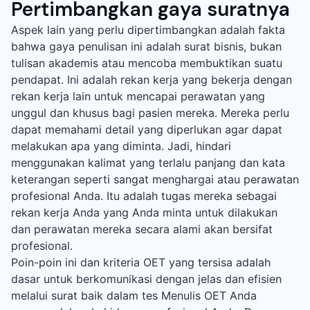
Pertimbangkan gaya suratnya
Aspek lain yang perlu dipertimbangkan adalah fakta
bahwa gaya penulisan ini adalah surat bisnis, bukan
tulisan akademis atau mencoba membuktikan suatu
pendapat. Ini adalah rekan kerja yang bekerja dengan
rekan kerja lain untuk mencapai perawatan yang
unggul dan khusus bagi pasien mereka. Mereka perlu
dapat memahami detail yang diperlukan agar dapat
melakukan apa yang diminta. Jadi, hindari
menggunakan kalimat yang terlalu panjang dan kata
keterangan seperti sangat menghargai atau perawatan
profesional Anda. Itu adalah tugas mereka sebagai
rekan kerja Anda yang Anda minta untuk dilakukan
dan perawatan mereka secara alami akan bersifat
profesional.
Poin-poin ini dan kriteria OET yang tersisa adalah
dasar untuk berkomunikasi dengan jelas dan efisien
melalui surat baik dalam tes Menulis OET Anda