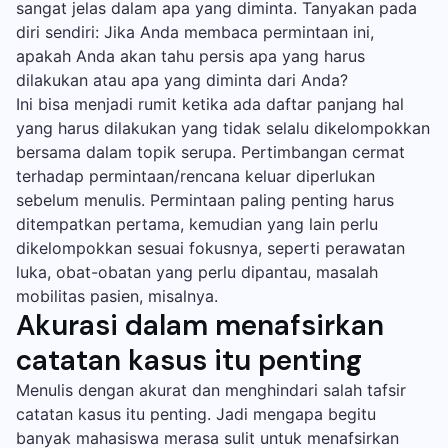
sangat jelas dalam apa yang diminta. Tanyakan pada
diri sendiri: Jika Anda membaca permintaan ini,
apakah Anda akan tahu persis apa yang harus
dilakukan atau apa yang diminta dari Anda?
Ini bisa menjadi rumit ketika ada daftar panjang hal
yang harus dilakukan yang tidak selalu dikelompokkan
bersama dalam topik serupa. Pertimbangan cermat
terhadap permintaan/rencana keluar diperlukan
sebelum menulis. Permintaan paling penting harus
ditempatkan pertama, kemudian yang lain perlu
dikelompokkan sesuai fokusnya, seperti perawatan
luka, obat-obatan yang perlu dipantau, masalah
mobilitas pasien, misalnya.
Akurasi dalam menafsirkan
catatan kasus itu penting
Menulis dengan akurat dan menghindari salah tafsir
catatan kasus itu penting. Jadi mengapa begitu
banyak mahasiswa merasa sulit untuk menafsirkan