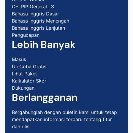
CELPIP General LS
Bahasa Inggris Dasar
Bahasa Inggris Menengah
Bahasa Inggris Lanjutan
Pengucapan
Lebih Banyak
Masuk
Uji Coba Gratis
Lihat Paket
Kalkulator Skor
Dukungan
Berlangganan
Bergabunglah dengan buletin kami untuk tetap
mendapatkan informasi terbaru tentang fitur
dan rilis.