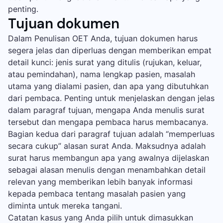
penting.
Tujuan dokumen
Dalam Penulisan OET Anda, tujuan dokumen harus
segera jelas dan diperluas dengan memberikan empat
detail kunci: jenis surat yang ditulis (rujukan, keluar,
atau pemindahan), nama lengkap pasien, masalah
utama yang dialami pasien, dan apa yang dibutuhkan
dari pembaca. Penting untuk menjelaskan dengan jelas
dalam paragraf tujuan, mengapa Anda menulis surat
tersebut dan mengapa pembaca harus membacanya.
Bagian kedua dari paragraf tujuan adalah “memperluas
secara cukup” alasan surat Anda. Maksudnya adalah
surat harus membangun apa yang awalnya dijelaskan
sebagai alasan menulis dengan menambahkan detail
relevan yang memberikan lebih banyak informasi
kepada pembaca tentang masalah pasien yang
diminta untuk mereka tangani.
Catatan kasus yang Anda pilih untuk dimasukkan