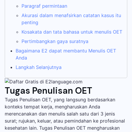
Paragraf permintaan
Akurasi dalam menafsirkan catatan kasus itu
penting
Kosakata dan tata bahasa untuk menulis OET
Pertimbangkan gaya suratnya
Bagaimana E2 dapat membantu Menulis OET
Anda
Langkah Selanjutnya
Tugas Penulisan OET
Tugas Penulisan OET, yang langsung berdasarkan
konteks tempat kerja, mengharuskan Anda
merencanakan dan menulis salah satu dari 3 jenis
surat; rujukan, keluar, atau pemindahan ke profesional
kesehatan lain. Tugas Penulisan OET mengharuskan