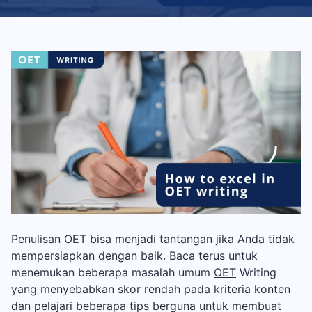
Penulisan OET bisa menjadi tantangan jika Anda tidak
mempersiapkan dengan baik. Baca terus untuk
menemukan beberapa masalah umum
OET
Writing
yang menyebabkan skor rendah pada kriteria konten
dan pelajari beberapa tips berguna untuk membuat