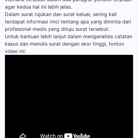
agar kedua hal ini lebih jelas.
Dalam surat rujukan dan surat keluar, sering kali
terdapat informasi rinci tentang apa yang diminta dari
profesional medis yang dituju surat tersebut.
Untuk bantuan lebih lanjut dalam menganalisis catatan
kasus dan menulis surat dengan skor tinggi, tonton
video ini: