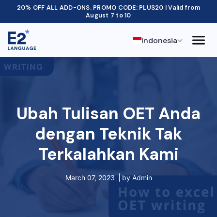
20% OFF ALL ADD-ONS. PROMO CODE: PLUS20 | Valid from
August 7 to 10
Indonesia
Ubah Tulisan OET Anda
dengan Teknik Tak
Terkalahkan Kami
March 07, 2023
by
Admin