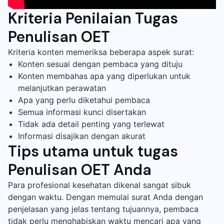
Kriteria Penilaian Tugas
Penulisan OET
Kriteria konten memeriksa beberapa aspek surat:
Konten sesuai dengan pembaca yang dituju
Konten membahas apa yang diperlukan untuk
melanjutkan perawatan
Apa yang perlu diketahui pembaca
Semua informasi kunci disertakan
Tidak ada detail penting yang terlewat
Informasi disajikan dengan akurat
Tips utama untuk tugas
Penulisan OET Anda
Para profesional kesehatan dikenal sangat sibuk
dengan waktu. Dengan memulai surat Anda dengan
penjelasan yang jelas tentang tujuannya, pembaca
tidak perlu menghabiskan waktu mencari apa yang